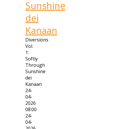
Sunshine
dei
Kanaan
Diversions
Vol.
1:
Softly
Through
Sunshine
dei
Kanaan
24-
04-
2026
08:00
24-
04-
2026