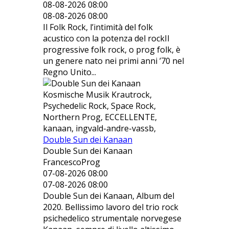
08-08-2026 08:00
08-08-2026 08:00
Il Folk Rock, l’intimità del folk
acustico con la potenza del rockIl
progressive folk rock, o prog folk, è
un genere nato nei primi anni ’70 nel
Regno Unito...
Kosmische Musik Krautrock,
Psychedelic Rock, Space Rock,
Northern Prog, ECCELLENTE,
kanaan, ingvald-andre-vassb,
Double Sun dei Kanaan
Double Sun dei Kanaan
FrancescoProg
07-08-2026 08:00
07-08-2026 08:00
Double Sun dei Kanaan, Album del
2020. Bellissimo lavoro del trio rock
psichedelico strumentale norvegese