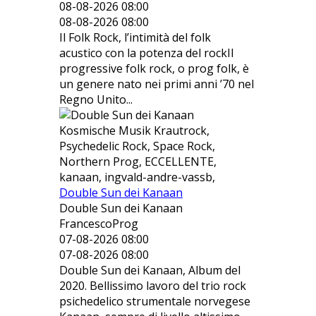
08-08-2026 08:00
08-08-2026 08:00
Il Folk Rock, l’intimità del folk
acustico con la potenza del rockIl
progressive folk rock, o prog folk, è
un genere nato nei primi anni ’70 nel
Regno Unito...
Kosmische Musik Krautrock,
Psychedelic Rock, Space Rock,
Northern Prog, ECCELLENTE,
kanaan, ingvald-andre-vassb,
Double Sun dei Kanaan
Double Sun dei Kanaan
FrancescoProg
07-08-2026 08:00
07-08-2026 08:00
Double Sun dei Kanaan, Album del
2020. Bellissimo lavoro del trio rock
psichedelico strumentale norvegese